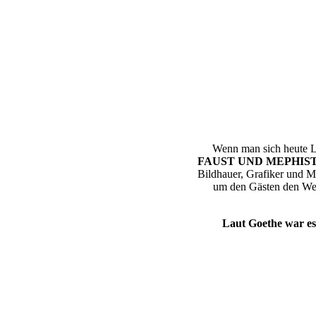
Wenn man sich heute L
FAUST UND MEPHIS
Bildhauer, Grafiker und 
um den Gästen den W
Laut Goethe war es