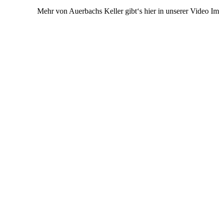
Mehr von Auerbachs Keller gibt‘s hier in unserer Video Im