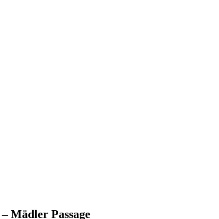
 – Mädler Passage