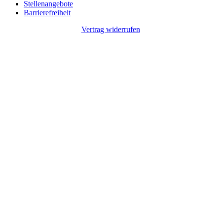
Stellenangebote
Barrierefreiheit
Vertrag widerrufen