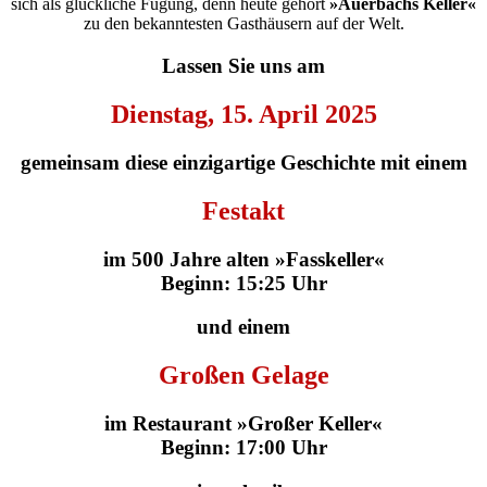
sich als glückliche Fügung, denn heute gehört
»Auerbachs Keller«
zu den bekanntesten Gasthäusern auf der Welt.
Lassen Sie uns am
Dienstag, 15. April 2025
gemeinsam diese einzigartige Geschichte mit einem
Festakt
im 500 Jahre alten »Fasskeller«
Beginn: 15:25 Uhr
und einem
Großen Gelage
im Restaurant »Großer Keller«
Beginn: 17:00 Uhr