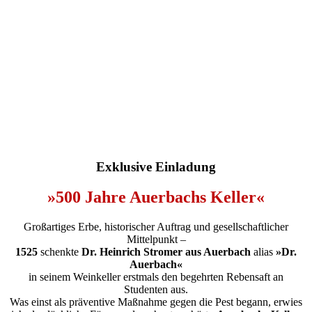
Exklusive Einladung
»500 Jahre Auerbachs Keller«
Großartiges Erbe, historischer Auftrag und gesellschaftlicher
Mittelpunkt –
1525
schenkte
Dr. Heinrich Stromer aus Auerbach
alias
»Dr.
Auerbach«
in seinem Weinkeller erstmals den begehrten Rebensaft an
Studenten aus.
Was einst als präventive Maßnahme gegen die Pest begann, erwies