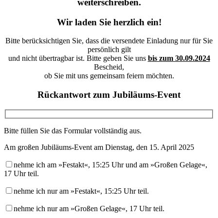
weiterschreiben.
Wir laden Sie herzlich ein!
Bitte berücksichtigen Sie, dass die versendete Einladung
nur für Sie
persönlich gilt
und nicht übertragbar ist.
Bitte geben Sie uns
bis zum 30.09.2024
Bescheid,
ob Sie mit uns gemeinsam feiern möchten.
Rückantwort zum Jubiläums-Event
Bitte füllen Sie das Formular vollständig aus.
Am großen Jubiläums-Event am Dienstag, den 15. April 2025
nehme ich am »Festakt«, 15:25 Uhr und am »Großen Gelage«,
17 Uhr teil.
nehme ich nur am »Festakt«, 15:25 Uhr teil.
nehme ich nur am »Großen Gelage«, 17 Uhr teil.