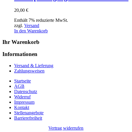
20,00
€
Enthält 7% reduzierte MwSt.
zzgl.
Versand
In den Warenkorb
Ihr Warenkorb
Informationen
Versand & Lieferung
Zahlungsweisen
Startseite
AGB
Datenschutz
Widerruf
Impressum
Kontakt
Stellenangebote
Barrierefreiheit
Vertrag widerrufen