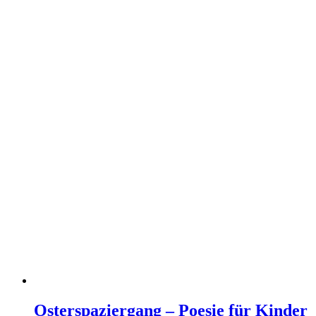
Osterspaziergang – Poesie für Kinder