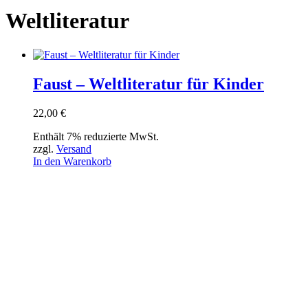
Weltliteratur
Faust – Weltliteratur für Kinder
22,00
€
Enthält 7% reduzierte MwSt.
zzgl.
Versand
In den Warenkorb