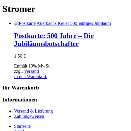
Stromer
Postkarte: 500 Jahre – Die
Jubiläumsbotschafter
1,50
€
Enthält 19% MwSt.
zzgl.
Versand
In den Warenkorb
Ihr Warenkorb
Informationen
Versand & Lieferung
Zahlungsweisen
Startseite