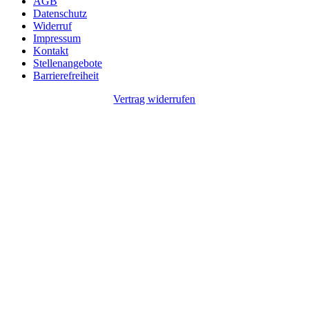
AGB
Datenschutz
Widerruf
Impressum
Kontakt
Stellenangebote
Barrierefreiheit
Vertrag widerrufen