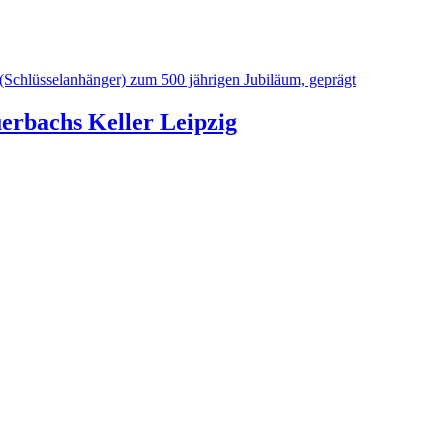
erbachs Keller Leipzig