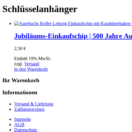
Schlüsselanhänger
Jubiläums-Einkaufschip | 500 Jahre Au
2,50
€
Enthält 19% MwSt.
zzgl.
Versand
In den Warenkorb
Ihr Warenkorb
Informationen
Versand & Lieferung
Zahlungsweisen
Startseite
AGB
Datenschutz