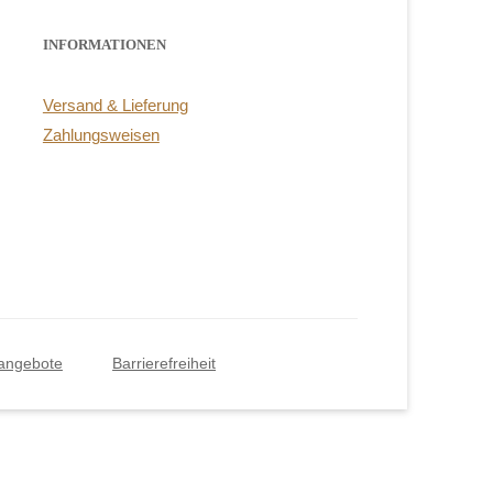
INFORMATIONEN
Versand & Lieferung
Zahlungsweisen
RARITÄTEN
nangebote
Barrierefreiheit