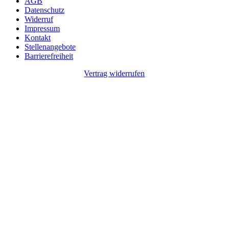
AGB
Datenschutz
Widerruf
Impressum
Kontakt
Stellenangebote
Barrierefreiheit
Vertrag widerrufen