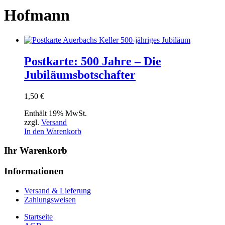
Hofmann
Postkarte: 500 Jahre – Die
Jubiläumsbotschafter
1,50
€
Enthält 19% MwSt.
zzgl.
Versand
In den Warenkorb
Ihr Warenkorb
Informationen
Versand & Lieferung
Zahlungsweisen
Startseite