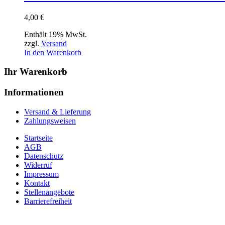
4,00
€
Enthält 19% MwSt.
zzgl.
Versand
In den Warenkorb
Ihr Warenkorb
Informationen
Versand & Lieferung
Zahlungsweisen
Startseite
AGB
Datenschutz
Widerruf
Impressum
Kontakt
Stellenangebote
Barrierefreiheit