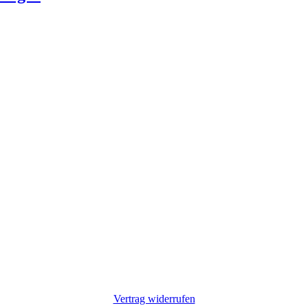
Vertrag widerrufen