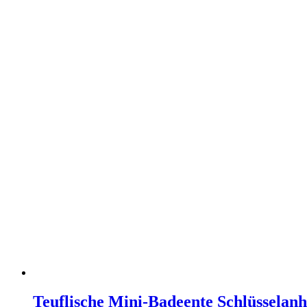
Teuflische Mini-Badeente Schlüsselan