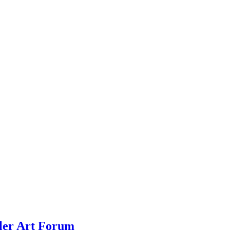
dler Art Forum