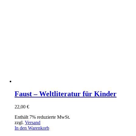
Faust – Weltliteratur für Kinder
22,00
€
Enthält 7% reduzierte MwSt.
zzgl.
Versand
In den Warenkorb