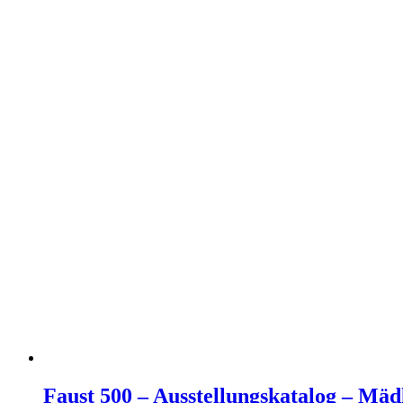
Faust 500 – Ausstellungskatalog – Mä