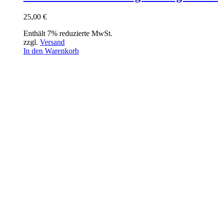
25,00
€
Enthält 7% reduzierte MwSt.
zzgl.
Versand
In den Warenkorb