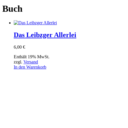
Buch
Das Leibzger Allerlei
6,00
€
Enthält 19% MwSt.
zzgl.
Versand
In den Warenkorb