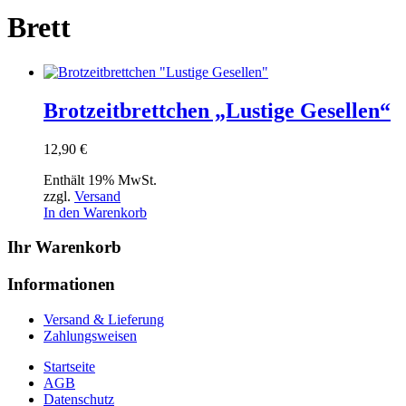
Brett
Brotzeitbrettchen „Lustige Gesellen“
12,90
€
Enthält 19% MwSt.
zzgl.
Versand
In den Warenkorb
Ihr Warenkorb
Informationen
Versand & Lieferung
Zahlungsweisen
Startseite
AGB
Datenschutz